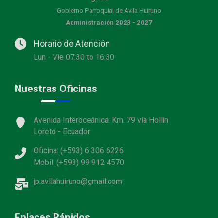
Gobierno Parroquial de Avila Huiruno
Administración 2023 - 2027
Horario de Atención
Lun - Vie 07:30 to 16:30
Nuestras Oficinas
Avenida Interoceánica: Km. 79 vía Hollín
Loreto - Ecuador
Oficina: (+593) 6 306 6226
Mobil: (+593) 99 912 4570
jp.avilahuiruno@gmail.com
Enlaces Rápidos