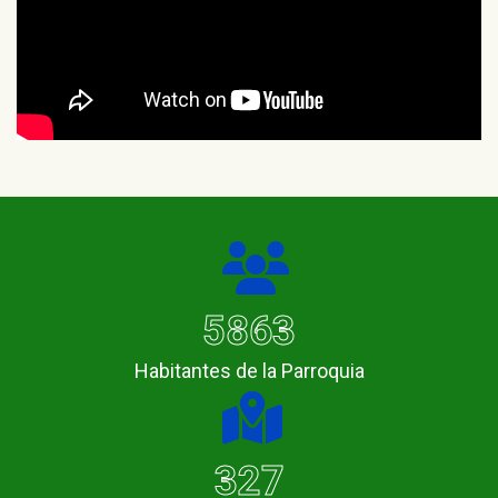
5863
Habitantes de la Parroquia
327