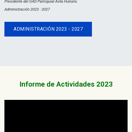
Presidente del GAD Parroquial Avila Huiruno.
Administración 2023 - 2027
ADMINISTRACIÓN 2023 - 2027
Informe de Actividades 2023