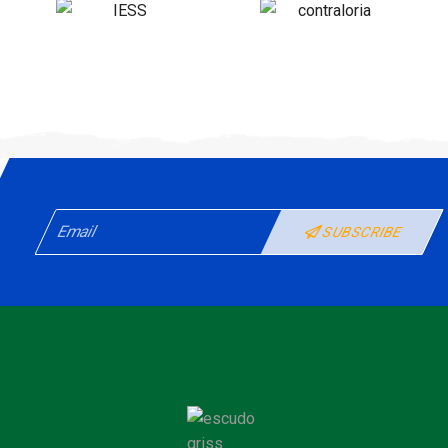
SUBSCRIBE