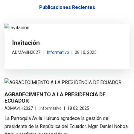
Publicaciones Recientes
Invitación
ADMAvilH2027
Informativo
08 10, 2025
AGRADECIMIENTO A LA PRESIDENCIA DE
ECUADOR
ADMAvilH2027
Informativo
18 02, 2025
La Parroquia Ávila Huiruno agradece la gestión del
presidente de la República del Ecuador, Mgtr. Daniel Noboa