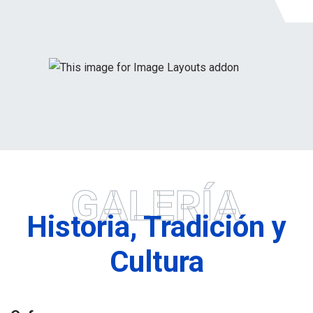
GALERÍA
Historia, Tradición y
Cultura