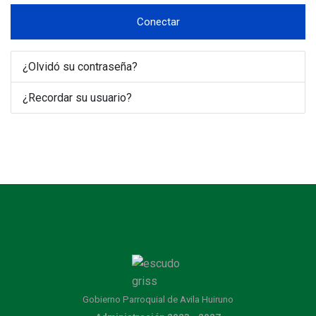
Conectar
¿Olvidó su contraseña?
¿Recordar su usuario?
Gobierno Parroquial de Avila Huiruno