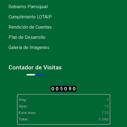
Gobierno Parroquial
Cumplimiento LOTAIP
Rendición de Cuentas
Plan de Desarrollo
Galería de Imagenes
Contador de Visitas
Hoy:
2
Ayer:
12
Este mes:
115
Total:
5.080