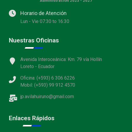
Administración 2023 - 2027
Horario de Atención
Lun - Vie 07:30 to 16:30
Nuestras Oficinas
Avenida Interoceánica: Km. 79 vía Hollín
Loreto - Ecuador
Oficina: (+593) 6 306 6226
Mobil: (+593) 99 912 4570
jp.avilahuiruno@gmail.com
Enlaces Rápidos