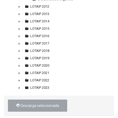
LOTAIP 2012
►
LOTAIP 2013
►
LOTAIP 2014
►
LOTAIP 2015
►
LOTAIP 2016
►
LOTAIP 2017
►
LOTAIP 2018
►
LOTAIP 2019
►
LOTAIP 2020
►
LOTAIP 2021
►
LOTAIP 2022
►
LOTAIP 2023
►
Descarga seleccionada