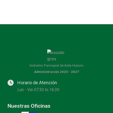
Gobierno Parroquial de Avila Huiruno
Administración 2023 - 2027
Horario de Atención
Lun - Vie 07:30 to 16:30
Nuestras Oficinas