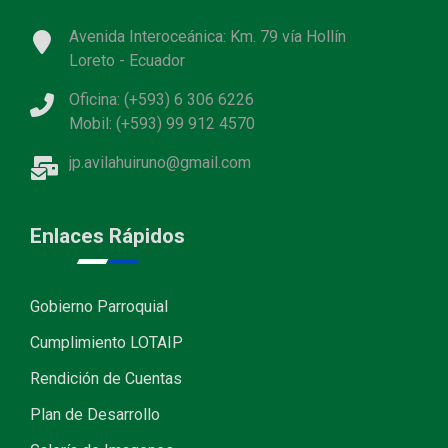
Avenida Interoceánica: Km. 79 vía Hollín
Loreto - Ecuador
Oficina: (+593) 6 306 6226
Mobil: (+593) 99 912 4570
jp.avilahuiruno@gmail.com
Enlaces Rápidos
Gobierno Parroquial
Cumplimiento LOTAIP
Rendición de Cuentas
Plan de Desarrollo