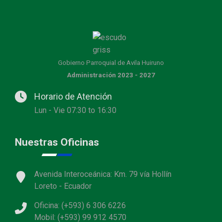
Gobierno Parroquial de Avila Huiruno
Administración 2023 - 2027
Horario de Atención
Lun - Vie 07:30 to 16:30
Nuestras Oficinas
Avenida Interoceánica: Km. 79 vía Hollín
Loreto - Ecuador
Oficina: (+593) 6 306 6226
Mobil: (+593) 99 912 4570