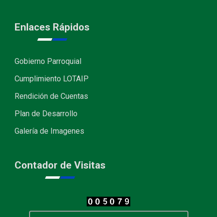
Enlaces Rápidos
Gobierno Parroquial
Cumplimiento LOTAIP
Rendición de Cuentas
Plan de Desarrollo
Galería de Imagenes
Contador de Visitas