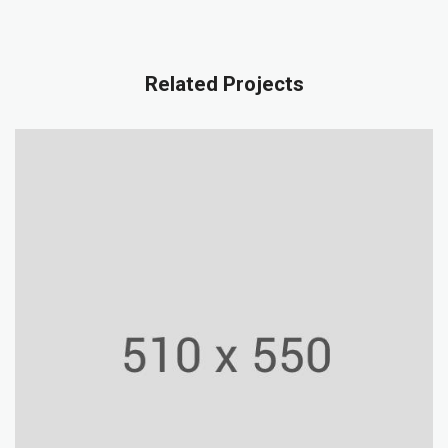
Related Projects