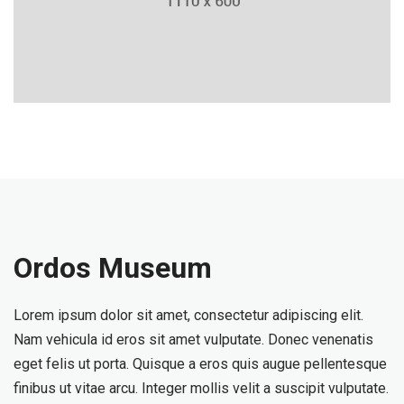
Ordos Museum
Lorem ipsum dolor sit amet, consectetur adipiscing elit.
Nam vehicula id eros sit amet vulputate. Donec venenatis
eget felis ut porta. Quisque a eros quis augue pellentesque
finibus ut vitae arcu. Integer mollis velit a suscipit vulputate.