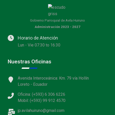
Gobierno Parroquial de Avila Huiruno
Administración 2023 - 2027
Horario de Atención
Lun - Vie 07:30 to 16:30
Nuestras Oficinas
Avenida Interoceánica: Km. 79 vía Hollín
Loreto - Ecuador
Oficina: (+593) 6 306 6226
Mobil: (+593) 99 912 4570
jp.avilahuiruno@gmail.com