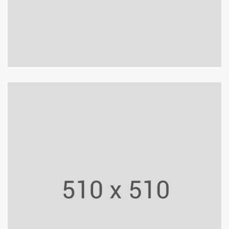
Mosegaard Museum
Culture