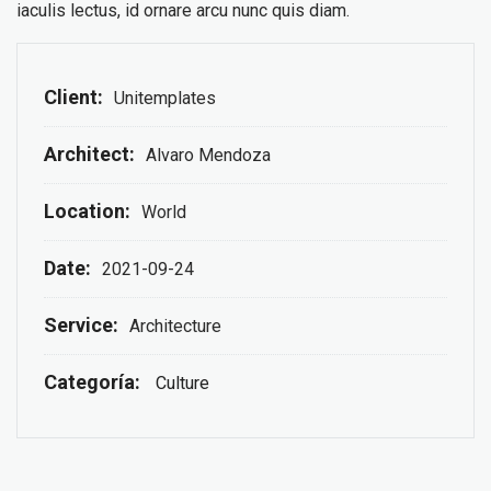
iaculis lectus, id ornare arcu nunc quis diam.
Client:
Unitemplates
Architect:
Alvaro Mendoza
Location:
World
Date:
2021-09-24
Service:
Architecture
Categoría:
Culture