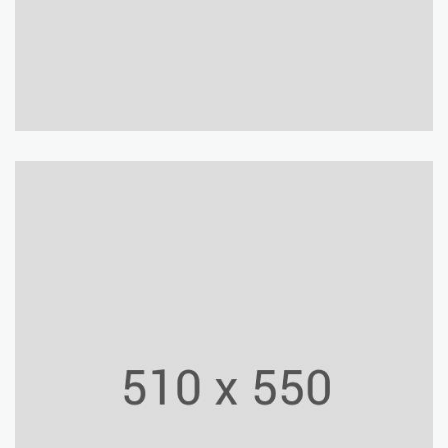
Ordos Museum
Culture