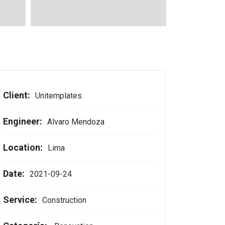
Client:
Unitemplates
Engineer:
Alvaro Mendoza
Location:
Lima
Date:
2021-09-24
Service:
Construction