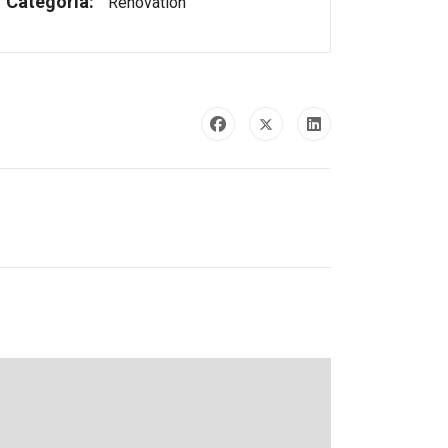
Categoría:
Renovation