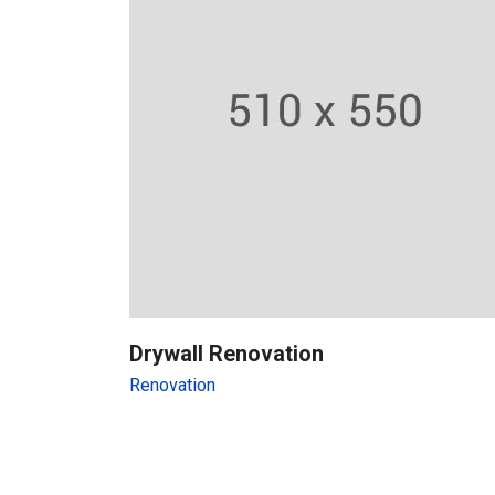
Drywall Renovation
Renovation