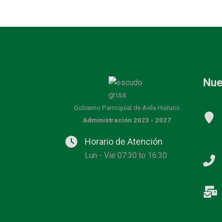
Nue
Gobierno Parroquial de Avila Huiruno
Administración 2023 - 2027
Horario de Atención
Lun - Vie 07:30 to 16:30