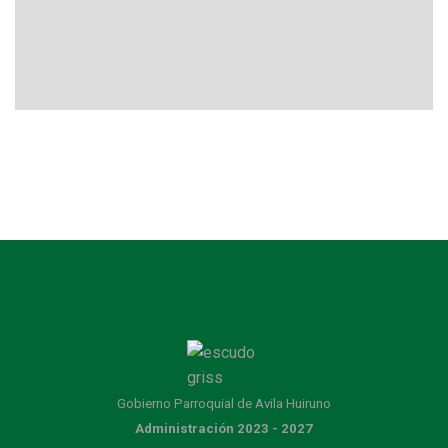
Gobierno Parroquial de Avila Huiruno
Administración 2023 - 2027