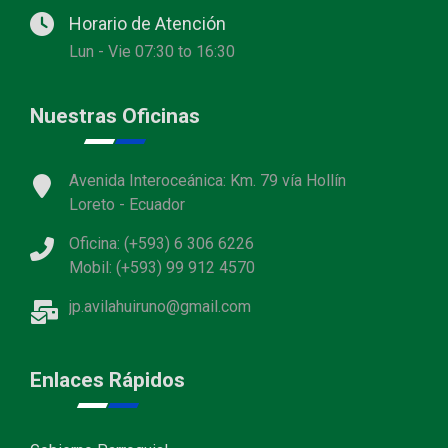
Horario de Atención
Lun - Vie 07:30 to 16:30
Nuestras Oficinas
Avenida Interoceánica: Km. 79 vía Hollín
Loreto - Ecuador
Oficina: (+593) 6 306 6226
Mobil: (+593) 99 912 4570
jp.avilahuiruno@gmail.com
Enlaces Rápidos