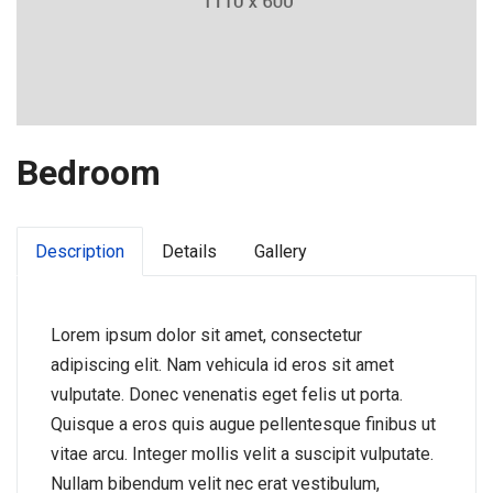
Bedroom
Description
Details
Gallery
Lorem ipsum dolor sit amet, consectetur
adipiscing elit. Nam vehicula id eros sit amet
vulputate. Donec venenatis eget felis ut porta.
Quisque a eros quis augue pellentesque finibus ut
vitae arcu. Integer mollis velit a suscipit vulputate.
Nullam bibendum velit nec erat vestibulum,